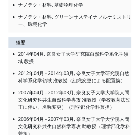
ナノテク・材料, 基礎物理化学
ナノテク・材料, グリーンサステイナブルケミストリ
ー、環境化学
経歴
2014年04月, 奈良女子大学研究院自然科学系化学領
域 教授
2012年04月 - 2014年03月, 奈良女子大学研究院自然
科学系化学領域 准教授（組織変更による配置換）
2007年04月 - 2012年03月, 奈良女子大学大学院人間
文化研究科共生自然科学専攻 准教授（学校教育法改
正に伴い、名称変更）（理学部化学科兼担）
2006年04月 - 2007年03月, 奈良女子大学大学院人間
文化研究科共生自然科学専攻 助教授（理学部化学科
兼担）