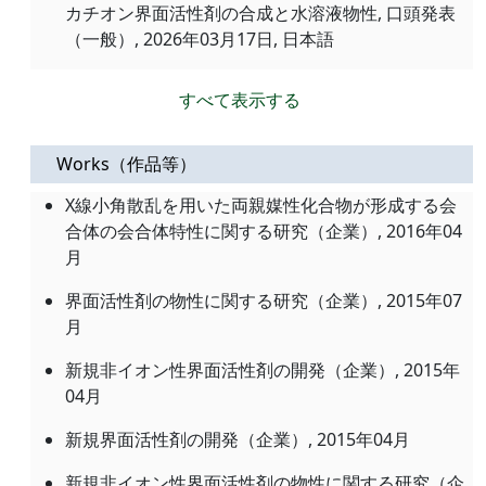
カチオン界面活性剤の合成と水溶液物性, 口頭発表
（一般）,
2026年03月17日
, 日本語
すべて表示する
Works（作品等）
X線小角散乱を用いた両親媒性化合物が形成する会
合体の会合体特性に関する研究（企業）, 2016年04
月
界面活性剤の物性に関する研究（企業）, 2015年07
月
新規非イオン性界面活性剤の開発（企業）, 2015年
04月
新規界面活性剤の開発（企業）, 2015年04月
新規非イオン性界面活性剤の物性に関する研究（企