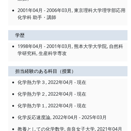
2001年04月 - 2006年03月, 東京理科大学理学部応用
化学科 助手・講師
学歴
1998年04月 - 2001年03月, 熊本大学大学院, 自然科
学研究科, 生産科学専攻
担当経験のある科目（授業）
化学熱力学３, 2022年04月 - 現在
化学熱力学２, 2022年04月 - 現在
化学熱力学１, 2022年04月 - 現在
化学反応速度論, 2022年04月 - 2025年03月
教養としての化学数学, 奈良女子大学, 2021年04月