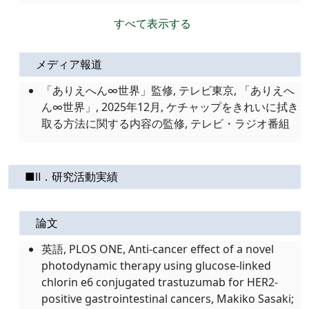
すべて表示する
メディア報道
「ありえへん∞世界」監修, テレビ東京, 「ありえへ
ん∞世界」, 2025年12月, ケチャップをきれいに拭き
取る方法に関する内容の監修, テレビ・ラジオ番組
■Ⅱ．研究活動実績
論文
英語, PLOS ONE, Anti-cancer effect of a novel
photodynamic therapy using glucose-linked
chlorin e6 conjugated trastuzumab for HER2-
positive gastrointestinal cancers, Makiko Sasaki;