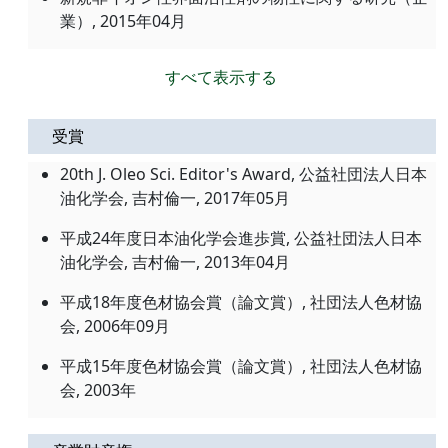
業）, 2015年04月
すべて表示する
受賞
20th J. Oleo Sci. Editor's Award, 公益社団法人日本
油化学会, 吉村倫一, 2017年05月
平成24年度日本油化学会進歩賞, 公益社団法人日本
油化学会, 吉村倫一, 2013年04月
平成18年度色材協会賞（論文賞）, 社団法人色材協
会, 2006年09月
平成15年度色材協会賞（論文賞）, 社団法人色材協
会, 2003年