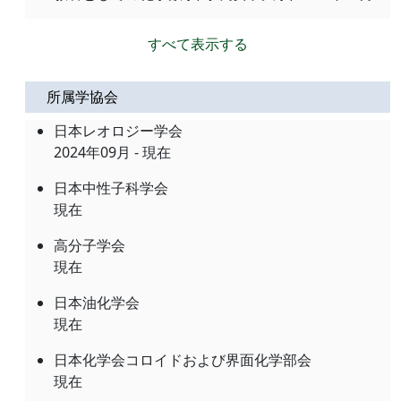
すべて表示する
所属学協会
日本レオロジー学会
2024年09月 - 現在
日本中性子科学会
現在
高分子学会
現在
日本油化学会
現在
日本化学会コロイドおよび界面化学部会
現在