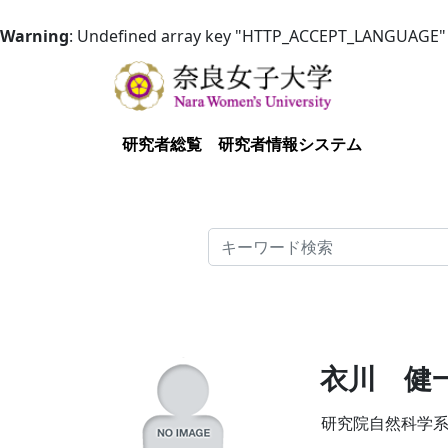
Warning
: Undefined array key "HTTP_ACCEPT_LANGUAGE"
研究者総覧
研究者情報システム
検索
衣川 健
研究院自然科学