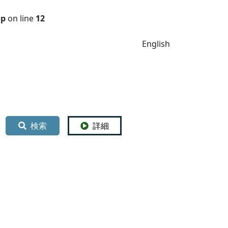
hp
on line
12
English
検索
詳細