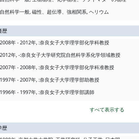
自然科学一般, 磁性、超伝導、強相関系, ヘリウム
経歴
2008年 - 2012年, :奈良女子大学理学部化学科教授
2012年, -:奈良女子大学研究院自然科学系化学領域教授
2007年 - 2008年, :奈良女子大学理学部化学科准教授
1997年 - 2007年, :奈良女子大学理学部助教授
1996年 - 1997年, :奈良女子大学理学部講師
すべて表示する
学歴