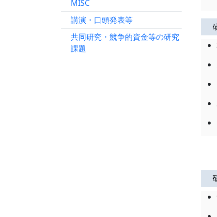
MISC
講演・口頭発表等
共同研究・競争的資金等の研究
課題