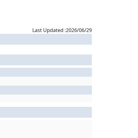
Last Updated :2026/06/29