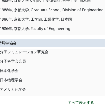
1988年, 京都大学大学院, 工学研究科, 分子工学, 日本国
1988年, 京都大学, Graduate School, Division of Engineering
1986年, 京都大学, 工学部, 工業化学, 日本国
1986年, 京都大学, Faculty of Engineering
所属学協会
分子シミュレーション研究会
分子科学会会員
日本化学会
日本物理学会
アメリカ化学会
すべて表示する