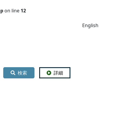
hp
on line
12
English
検索
詳細