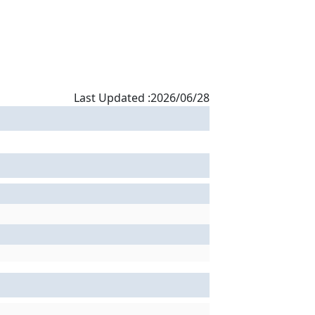
Last Updated :2026/06/28