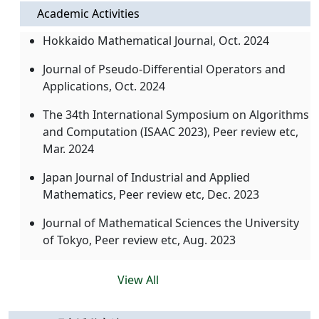
Academic Activities
Hokkaido Mathematical Journal, Oct. 2024
Journal of Pseudo-Differential Operators and
Applications, Oct. 2024
The 34th International Symposium on Algorithms
and Computation (ISAAC 2023), Peer review etc,
Mar. 2024
Japan Journal of Industrial and Applied
Mathematics, Peer review etc, Dec. 2023
Journal of Mathematical Sciences the University
of Tokyo, Peer review etc, Aug. 2023
View All