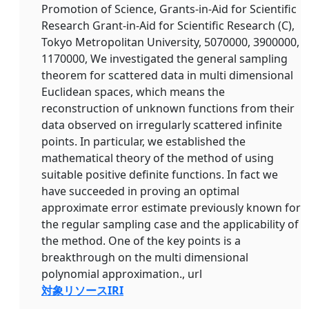
Promotion of Science, Grants-in-Aid for Scientific
Research Grant-in-Aid for Scientific Research (C),
Tokyo Metropolitan University, 5070000, 3900000,
1170000, We investigated the general sampling
theorem for scattered data in multi dimensional
Euclidean spaces, which means the
reconstruction of unknown functions from their
data observed on irregularly scattered infinite
points. In particular, we established the
mathematical theory of the method of using
suitable positive definite functions. In fact we
have succeeded in proving an optimal
approximate error estimate previously known for
the regular sampling case and the applicability of
the method. One of the key points is a
breakthrough on the multi dimensional
polynomial approximation., url
対象リソースIRI