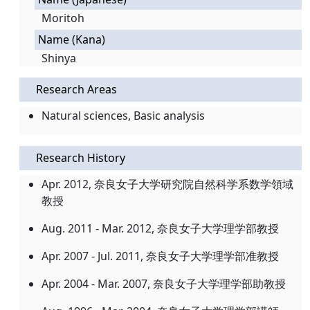
Moritoh
Name (Kana)
Shinya
Research Areas
Natural sciences, Basic analysis
Research History
Apr. 2012, 奈良女子大学研究院自然科学系数学領域
教授
Aug. 2011 - Mar. 2012, 奈良女子大学理学部教授
Apr. 2007 - Jul. 2011, 奈良女子大学理学部准教授
Apr. 2004 - Mar. 2007, 奈良女子大学理学部助教授