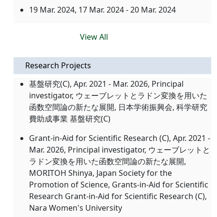
19 Mar. 2024
, 17 Mar. 2024 - 20 Mar. 2024
View All
Research Projects
基盤研究(C), Apr. 2021 - Mar. 2026, Principal
investigator, ウェーブレットとラドン変換を用いた
函数空間論の新たな展開, 日本学術振興会, 科学研究
費助成事業 基盤研究(C)
Grant-in-Aid for Scientific Research (C), Apr. 2021 -
Mar. 2026, Principal investigator, ウェーブレットと
ラドン変換を用いた函数空間論の新たな展開,
MORITOH Shinya, Japan Society for the
Promotion of Science, Grants-in-Aid for Scientific
Research Grant-in-Aid for Scientific Research (C),
Nara Women's University