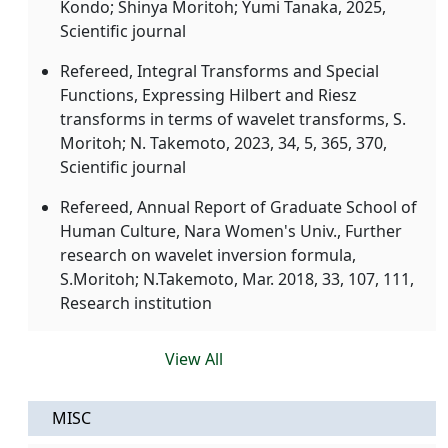
Kondo; Shinya Moritoh; Yumi Tanaka, 2025,
Scientific journal
Refereed, Integral Transforms and Special
Functions, Expressing Hilbert and Riesz
transforms in terms of wavelet transforms, S.
Moritoh; N. Takemoto, 2023, 34, 5, 365, 370,
Scientific journal
Refereed, Annual Report of Graduate School of
Human Culture, Nara Women's Univ., Further
research on wavelet inversion formula,
S.Moritoh; N.Takemoto, Mar. 2018, 33, 107, 111,
Research institution
View All
MISC