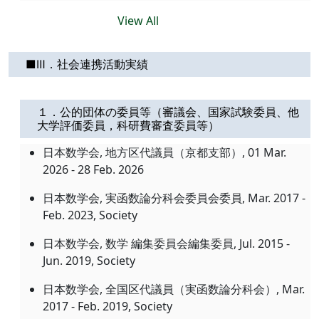
View All
■Ⅲ．社会連携活動実績
１．公的団体の委員等（審議会、国家試験委員、他
大学評価委員，科研費審査委員等）
日本数学会, 地方区代議員（京都支部）, 01 Mar.
2026 - 28 Feb. 2026
日本数学会, 実函数論分科会委員会委員, Mar. 2017 -
Feb. 2023, Society
日本数学会, 数学 編集委員会編集委員, Jul. 2015 -
Jun. 2019, Society
日本数学会, 全国区代議員（実函数論分科会）, Mar.
2017 - Feb. 2019, Society