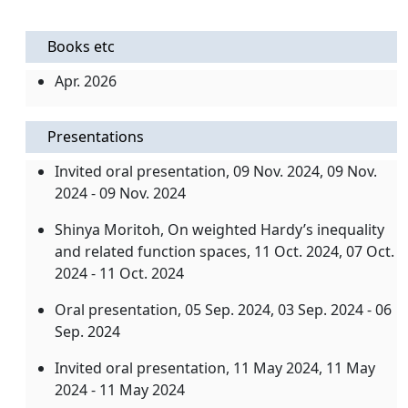
Books etc
Apr. 2026
Presentations
Invited oral presentation,
09 Nov. 2024
, 09 Nov.
2024 - 09 Nov. 2024
Shinya Moritoh, On weighted Hardy’s inequality
and related function spaces,
11 Oct. 2024
, 07 Oct.
2024 - 11 Oct. 2024
Oral presentation,
05 Sep. 2024
, 03 Sep. 2024 - 06
Sep. 2024
Invited oral presentation,
11 May 2024
, 11 May
2024 - 11 May 2024